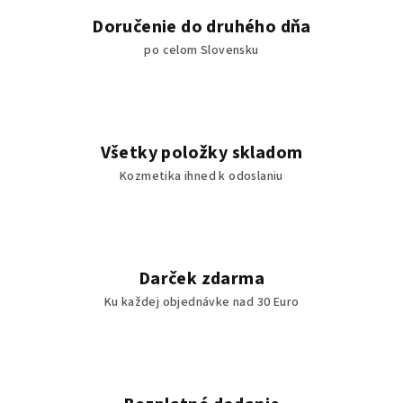
Doručenie do druhého dňa
po celom Slovensku
Všetky položky skladom
Kozmetika ihned k odoslaniu
Darček zdarma
Ku každej objednávke nad 30 Euro