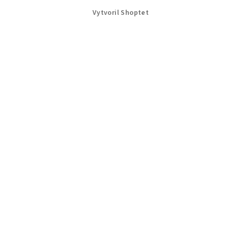
Vytvoril Shoptet