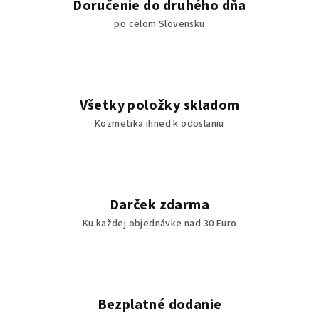
Doručenie do druhého dňa
po celom Slovensku
Všetky položky skladom
Kozmetika ihned k odoslaniu
Darček zdarma
Ku každej objednávke nad 30 Euro
Bezplatné dodanie