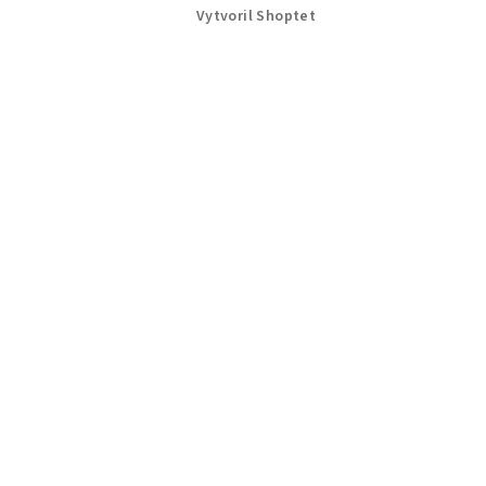
Vytvoril Shoptet