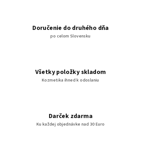
Doručenie do druhého dňa
po celom Slovensku
Všetky položky skladom
Kozmetika ihned k odoslaniu
Darček zdarma
Ku každej objednávke nad 30 Euro