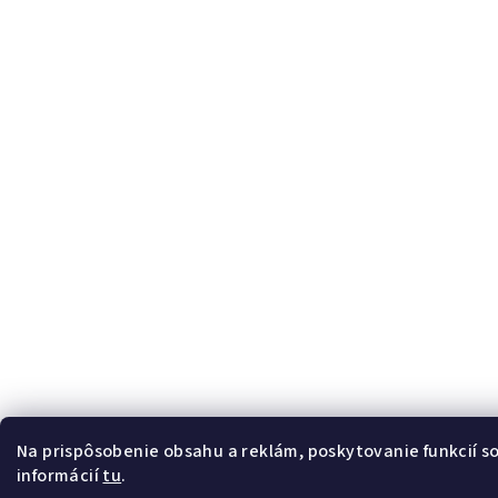
Na prispôsobenie obsahu a reklám, poskytovanie funkcií s
informácií
tu
.