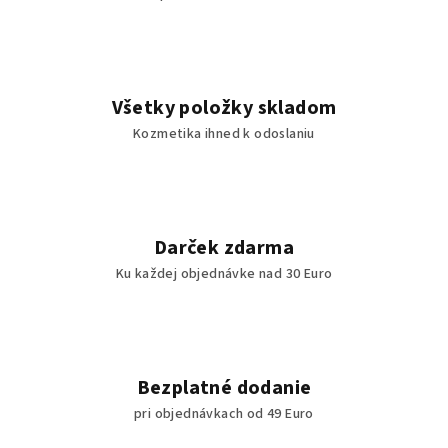
Všetky položky skladom
Kozmetika ihned k odoslaniu
Darček zdarma
Ku každej objednávke nad 30 Euro
Bezplatné dodanie
pri objednávkach od 49 Euro