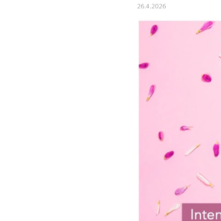
26.4.2026