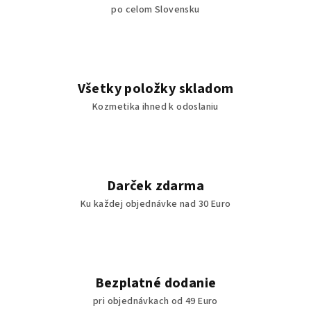
po celom Slovensku
Všetky položky skladom
Kozmetika ihned k odoslaniu
Darček zdarma
Ku každej objednávke nad 30 Euro
Bezplatné dodanie
pri objednávkach od 49 Euro