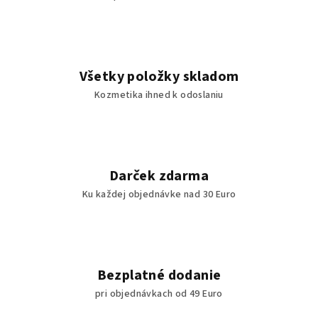
Všetky položky skladom
Kozmetika ihned k odoslaniu
Darček zdarma
Ku každej objednávke nad 30 Euro
Bezplatné dodanie
pri objednávkach od 49 Euro