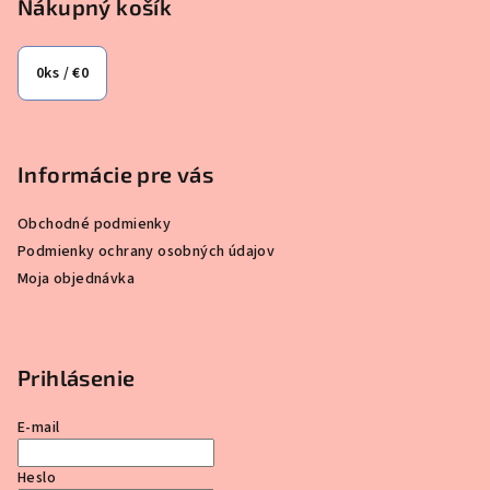
Nákupný košík
0
ks /
€0
Informácie pre vás
Obchodné podmienky
Podmienky ochrany osobných údajov
Moja objednávka
Prihlásenie
E-mail
Heslo