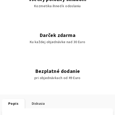
Kozmetika ihned k odoslaniu
Darček zdarma
Ku každej objednávke nad 30 Euro
Bezplatné dodanie
pri objednávkach od 49 Euro
Popis
Diskusia