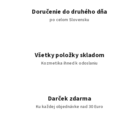
Doručenie do druhého dňa
po celom Slovensku
Všetky položky skladom
Kozmetika ihned k odoslaniu
Darček zdarma
Ku každej objednávke nad 30 Euro