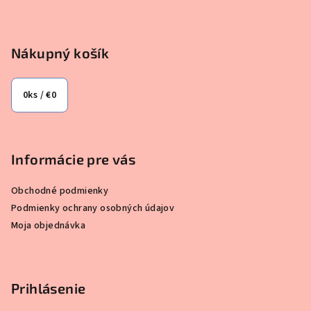
Nákupný košík
0
ks /
€0
Informácie pre vás
Obchodné podmienky
Podmienky ochrany osobných údajov
Moja objednávka
Prihlásenie