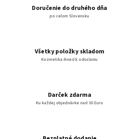
Doručenie do druhého dňa
po celom Slovensku
Všetky položky skladom
Kozmetika ihned k odoslaniu
Darček zdarma
Ku každej objednávke nad 30 Euro
Bezplatné dodanie