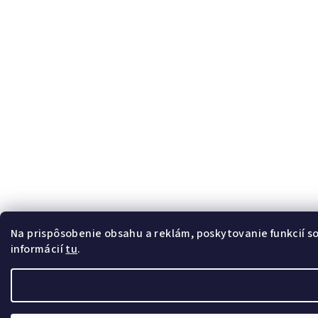
Na prispôsobenie obsahu a reklám, poskytovanie funkcií s
informácií
tu
.