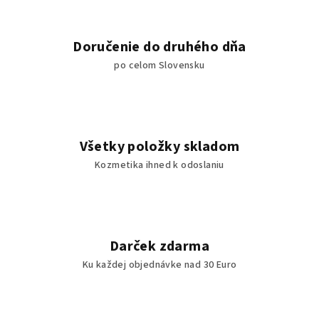
Doručenie do druhého dňa
po celom Slovensku
Všetky položky skladom
Kozmetika ihned k odoslaniu
Darček zdarma
Ku každej objednávke nad 30 Euro